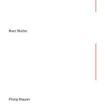
Marc Muller
Philip Maurer