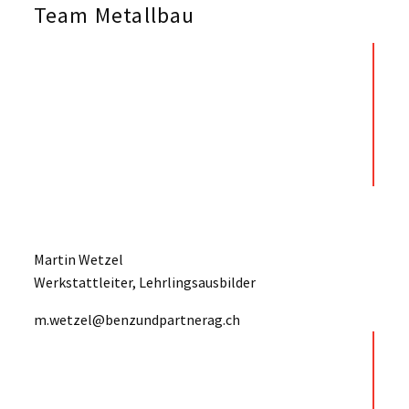
Team Metallbau
Martin Wetzel
Werkstattleiter, Lehrlingsausbilder
m.wetzel@benzundpartnerag.ch