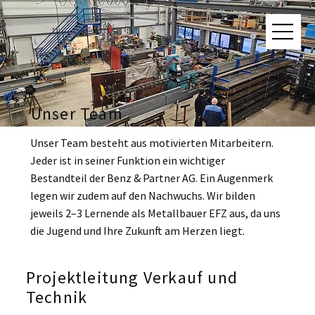
Unser Team
Unser Team besteht aus motivierten Mitarbeitern.
Jeder ist in seiner Funktion ein wichtiger
Bestandteil der Benz & Partner AG. Ein Augenmerk
legen wir zudem auf den Nachwuchs. Wir bilden
jeweils 2–3 Lernende als Metallbauer EFZ aus, da uns
die Jugend und Ihre Zukunft am Herzen liegt.
Projektleitung Verkauf und
Technik