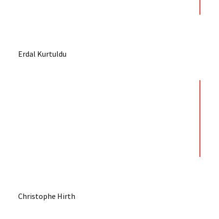
Erdal Kurtuldu
Christophe Hirth