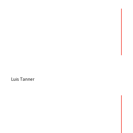
Luis Tanner