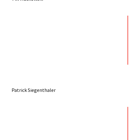
Patrick Siegenthaler